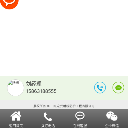
刘经理
15863188555
版权所有 © 山东宏兴射线防护工程有限公司
返回首页
拨打电话
在线客服
企业微信